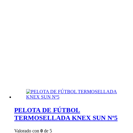
PELOTA DE FÚTBOL
TERMOSELLADA KNEX SUN Nº5
Valorado con
0
de 5