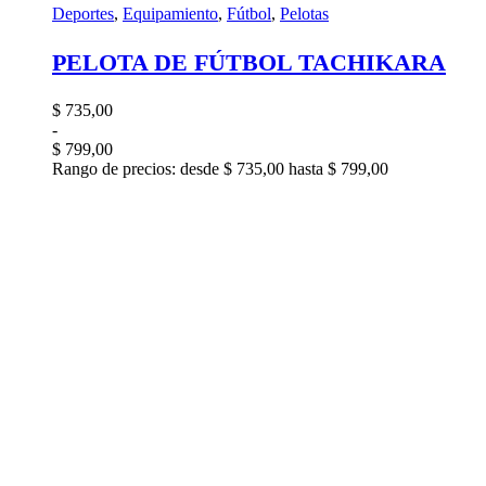
Deportes
,
Equipamiento
,
Fútbol
,
Pelotas
PELOTA DE FÚTBOL TACHIKARA
$
735,00
-
$
799,00
Rango de precios: desde $ 735,00 hasta $ 799,00