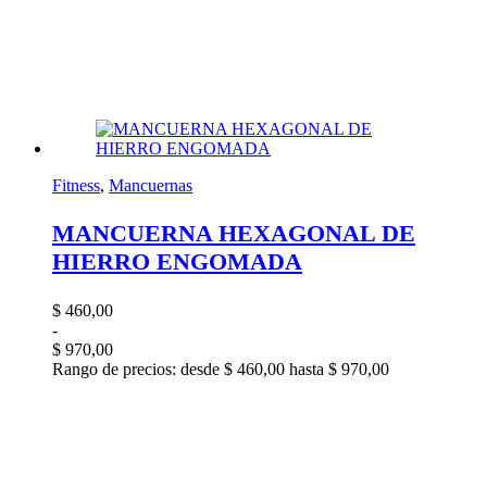
Fitness
,
Mancuernas
MANCUERNA HEXAGONAL DE
HIERRO ENGOMADA
$
460,00
-
$
970,00
Rango de precios: desde $ 460,00 hasta $ 970,00