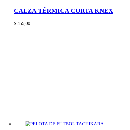
CALZA TÉRMICA CORTA KNEX
$
455,00