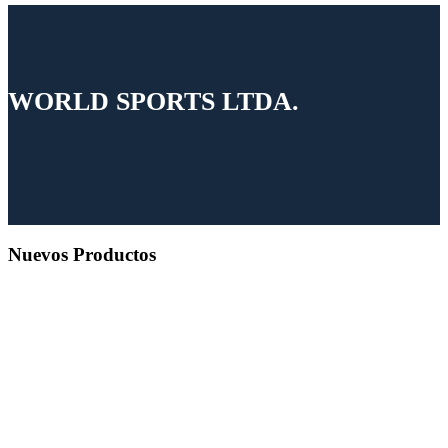
WORLD SPORTS LTDA.
Nuevos Productos