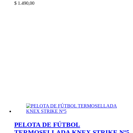
$
1.490,00
PELOTA DE FÚTBOL
TERMOSELLADA KNEX STRIKE Nº5