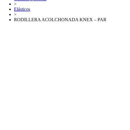
>
Elásticos
>
RODILLERA ACOLCHONADA KNEX – PAR