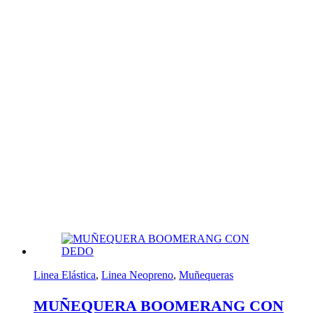
Linea Elástica
,
Linea Neopreno
,
Muñequeras
MUÑEQUERA BOOMERANG CON