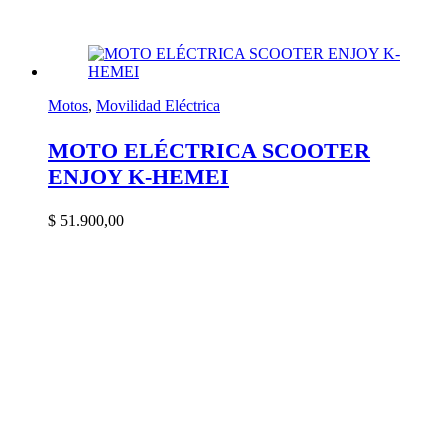
Motos
,
Movilidad Eléctrica
MOTO ELÉCTRICA SCOOTER
ENJOY K-HEMEI
$
51.900,00