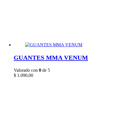
GUANTES MMA VENUM
Valorado con
0
de 5
$
1.090,00