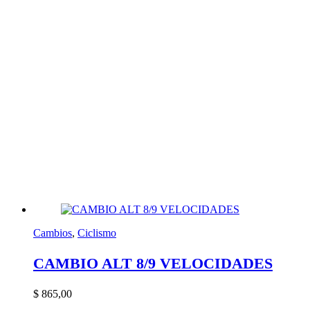
Cambios
,
Ciclismo
CAMBIO ALT 8/9 VELOCIDADES
$
865,00