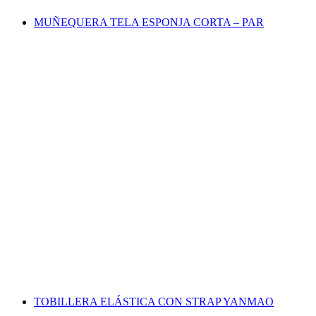
MUÑEQUERA TELA ESPONJA CORTA – PAR
TOBILLERA ELÁSTICA CON STRAP YANMAO