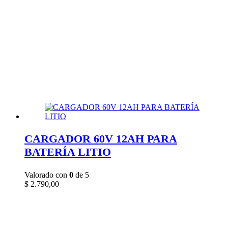
CARGADOR 60V 12AH PARA
BATERÍA LITIO
Valorado con
0
de 5
$
2.790,00