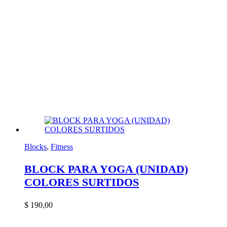
Blocks
,
Fitness
BLOCK PARA YOGA (UNIDAD)
COLORES SURTIDOS
$
190,00