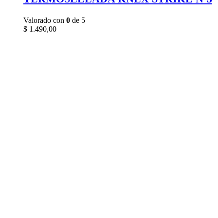
Valorado con
0
de 5
$
1.490,00