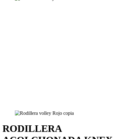
RODILLERA