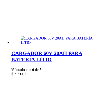
CARGADOR 60V 20AH PARA
BATERÍA LITIO
Valorado con
0
de 5
$
2.790,00