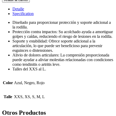
Detalle
Specification
Diseñado para proporcionar protección y soporte adicional a
la rodilla.
Protección contra impactos:
Su acolchado ayuda a amortiguar
golpes y caídas, reduciendo el riesgo de lesiones en la rodilla.
Soporte y estabilidad:
Ofrece soporte adicional a la
articulación, lo que puede ser beneficioso para prevenir
esguinces o distensiones.
Alivio de dolores articulares:
La compresión proporcionada
puede ayudar a aliviar molestias relacionadas con condiciones
como tendinitis o artritis leve.
Talles del XXS al L.
Color
Azul, Negro, Rojo
Talle
XXS, XS, S, M, L
Otros Productos