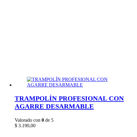
TRAMPOLÍN PROFESIONAL CON
AGARRE DESARMABLE
Valorado con
0
de 5
$
3.190,00