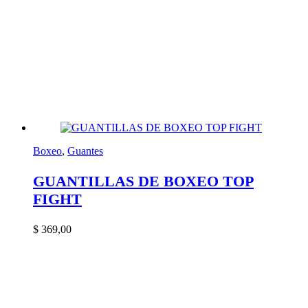
Boxeo
,
Guantes
GUANTILLAS DE BOXEO TOP
FIGHT
$
369,00