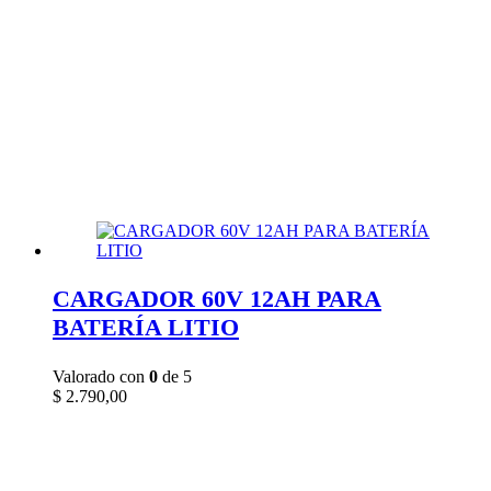
CARGADOR 60V 12AH PARA
BATERÍA LITIO
Valorado con
0
de 5
$
2.790,00