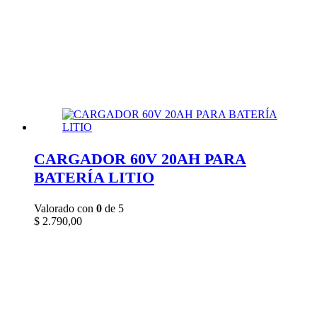
CARGADOR 60V 20AH PARA
BATERÍA LITIO
Valorado con
0
de 5
$
2.790,00