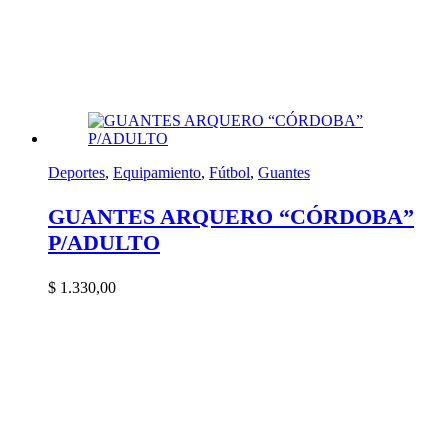
Deportes
,
Equipamiento
,
Fútbol
,
Guantes
GUANTES ARQUERO “CÓRDOBA”
P/ADULTO
$
1.330,00