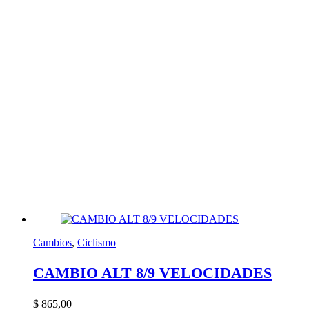
Cambios
,
Ciclismo
CAMBIO ALT 8/9 VELOCIDADES
$
865,00