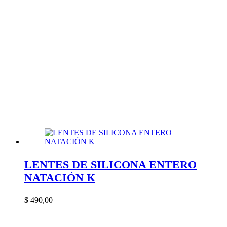
LENTES DE SILICONA ENTERO
NATACIÓN K
$
490,00