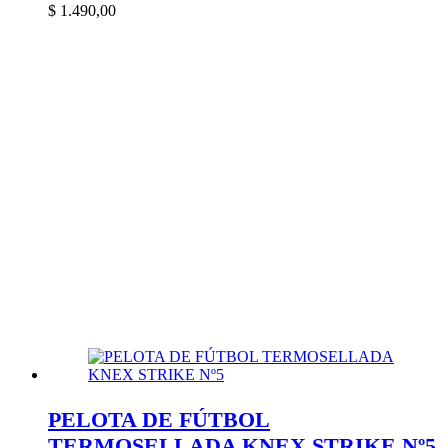
$
1.490,00
PELOTA DE FÚTBOL
TERMOSELLADA KNEX STRIKE Nº5