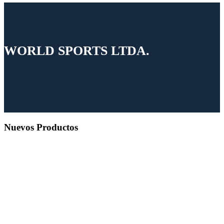
WORLD SPORTS LTDA.
Nuevos Productos