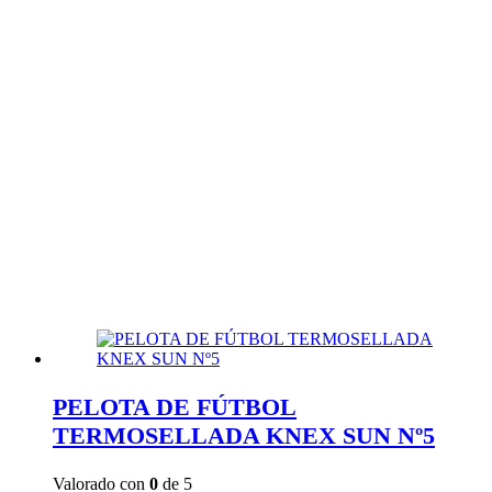
PELOTA DE FÚTBOL
TERMOSELLADA KNEX SUN Nº5
Valorado con
0
de 5