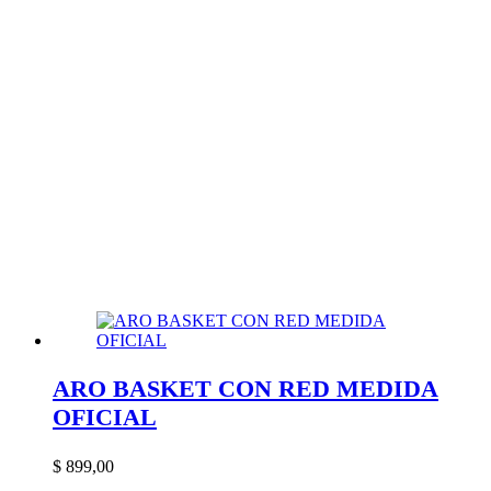
ARO BASKET CON RED MEDIDA
OFICIAL
$
899,00