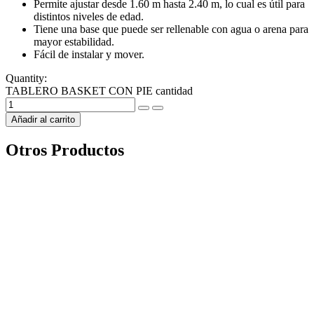
Permite ajustar desde 1.60 m hasta 2.40 m, lo cual es útil para
distintos niveles de edad.
Tiene una base que puede ser rellenable con agua o arena para
mayor estabilidad.
Fácil de instalar y mover.
Quantity:
TABLERO BASKET CON PIE cantidad
Añadir al carrito
Otros Productos