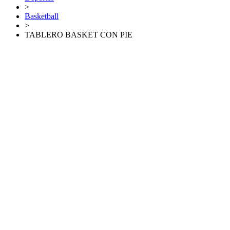
>
Basketball
>
TABLERO BASKET CON PIE