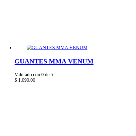
GUANTES MMA VENUM
Valorado con
0
de 5
$
1.090,00