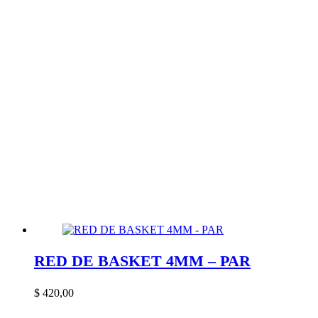
RED DE BASKET 4MM – PAR
$
420,00