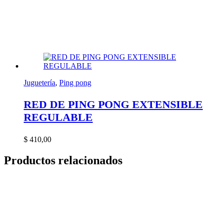
Juguetería
,
Ping pong
RED DE PING PONG EXTENSIBLE
REGULABLE
$
410,00
Productos relacionados