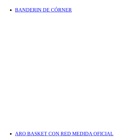
BANDERIN DE CÓRNER
ARO BASKET CON RED MEDIDA OFICIAL