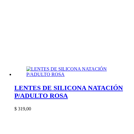
LENTES DE SILICONA NATACIÓN
P/ADULTO ROSA
$
319,00