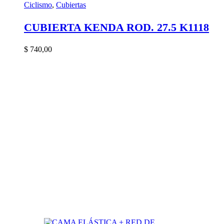
Ciclismo
,
Cubiertas
CUBIERTA KENDA ROD. 27.5 K1118
$
740,00