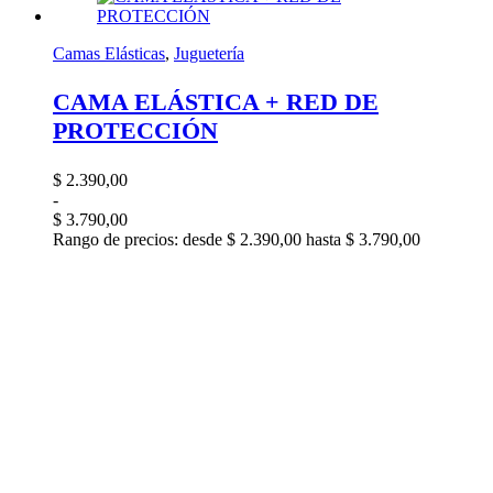
Camas Elásticas
,
Juguetería
CAMA ELÁSTICA + RED DE
PROTECCIÓN
$
2.390,00
-
$
3.790,00
Rango de precios: desde $ 2.390,00 hasta $ 3.790,00