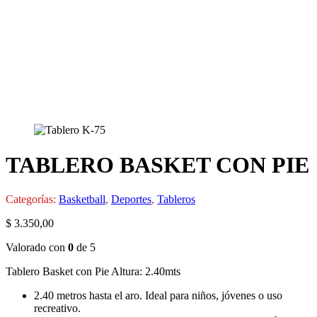
TABLERO BASKET CON PIE
Categorías:
Basketball
,
Deportes
,
Tableros
$
3.350,00
Valorado con
0
de 5
Tablero Basket con Pie Altura: 2.40mts
2.40 metros hasta el aro. Ideal para niños, jóvenes o uso
recreativo.