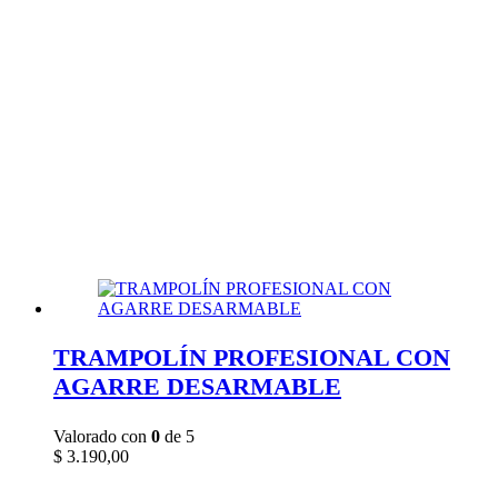
TRAMPOLÍN PROFESIONAL CON
AGARRE DESARMABLE
Valorado con
0
de 5
$
3.190,00