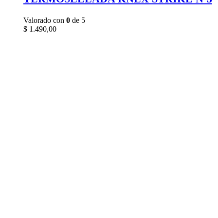
Valorado con
0
de 5
$
1.490,00