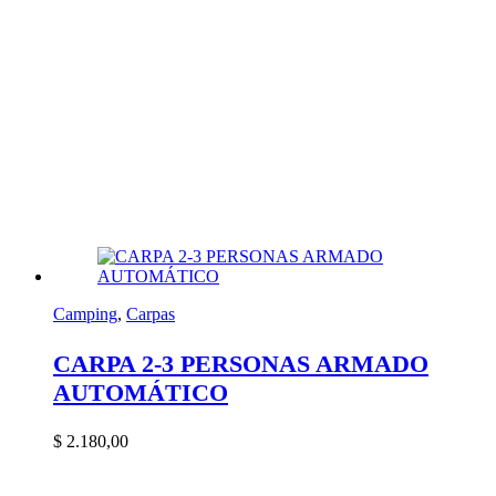
Camping
,
Carpas
CARPA 2-3 PERSONAS ARMADO
AUTOMÁTICO
$
2.180,00