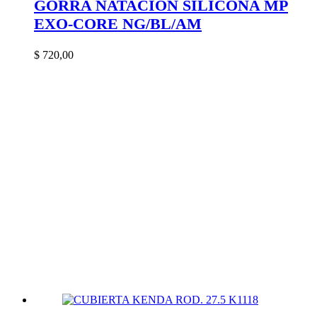
GORRA NATACIÓN SILICONA MP
EXO-CORE NG/BL/AM
$
720,00