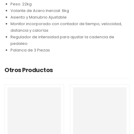
Peso: 22kg
Volante de Acero Inercial: 6kg
Asiento y Manubrio Ajustable
Monitor incorporado con contador de tiempo, velocidad,
distancia y calorías
Regulador de intensidad para ajustar la cadencia de
pedaleo
Palanca de 3 Piezas
Otros Productos