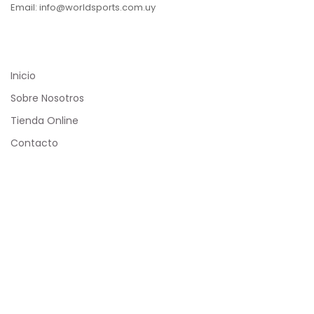
Email: info@worldsports.com.uy
COMPANY
Inicio
Sobre Nosotros
Tienda Online
Contacto