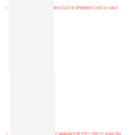
BICICLETA SPINNING DISCO 4KG
CAMINADOR ELÉCTRICO SLIM SIN