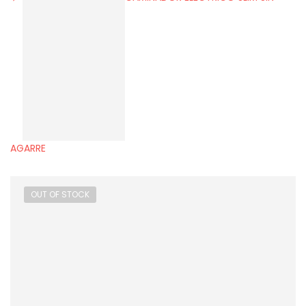
AGARRE
OUT OF STOCK