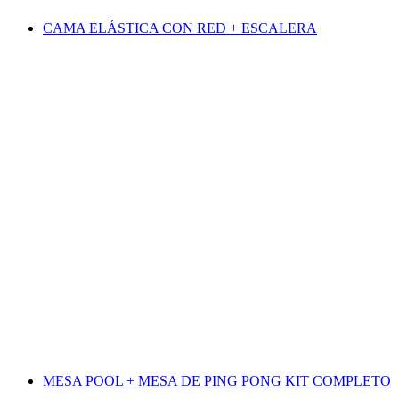
CAMA ELÁSTICA CON RED + ESCALERA
MESA POOL + MESA DE PING PONG KIT COMPLETO