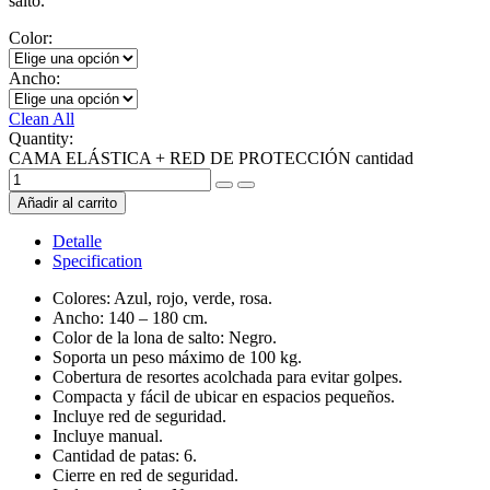
salto.
Color:
Ancho:
Clean All
Quantity:
CAMA ELÁSTICA + RED DE PROTECCIÓN cantidad
Añadir al carrito
Detalle
Specification
Colores: Azul, rojo, verde, rosa.
Ancho: 140 – 180 cm.
Color de la lona de salto: Negro.
Soporta un peso máximo de 100 kg.
Cobertura de resortes acolchada para evitar golpes.
Compacta y fácil de ubicar en espacios pequeños.
Incluye red de seguridad.
Incluye manual.
Cantidad de patas: 6.
Cierre en red de seguridad.