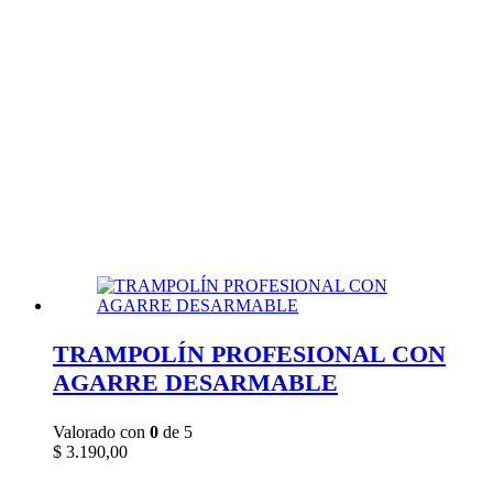
TRAMPOLÍN PROFESIONAL CON
AGARRE DESARMABLE
Valorado con
0
de 5
$
3.190,00