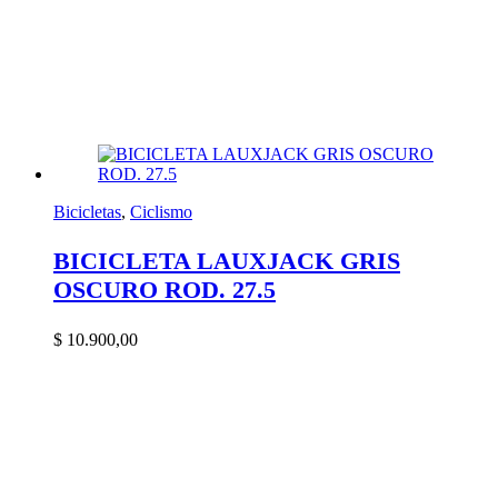
Bicicletas
,
Ciclismo
BICICLETA LAUXJACK GRIS
OSCURO ROD. 27.5
$
10.900,00