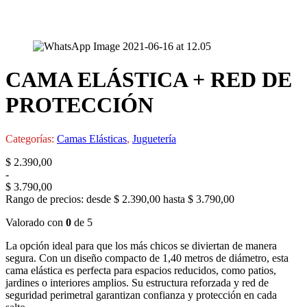
CAMA ELÁSTICA + RED DE
PROTECCIÓN
Categorías:
Camas Elásticas
,
Juguetería
$
2.390,00
-
$
3.790,00
Rango de precios: desde $ 2.390,00 hasta $ 3.790,00
Valorado con
0
de 5
La opción ideal para que los más chicos se diviertan de manera
segura. Con un diseño compacto de 1,40 metros de diámetro, esta
cama elástica es perfecta para espacios reducidos, como patios,
jardines o interiores amplios. Su estructura reforzada y red de
seguridad perimetral garantizan confianza y protección en cada