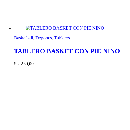
Basketball
,
Deportes
,
Tableros
TABLERO BASKET CON PIE NIÑO
$
2.230,00