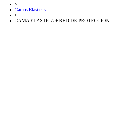
>
Camas Elásticas
>
CAMA ELÁSTICA + RED DE PROTECCIÓN