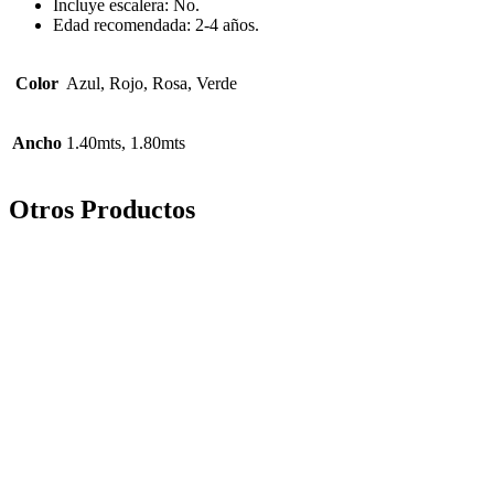
Incluye escalera: No.
Edad recomendada: 2-4 años.
Color
Azul, Rojo, Rosa, Verde
Ancho
1.40mts, 1.80mts
Otros Productos