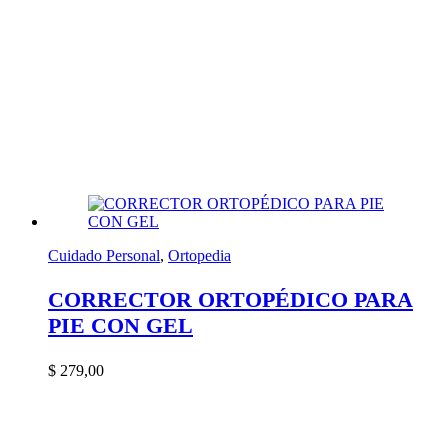
Cuidado Personal
,
Ortopedia
CORRECTOR ORTOPÉDICO PARA
PIE CON GEL
$
279,00