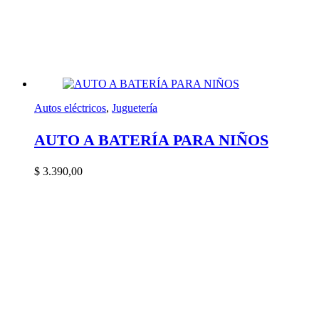
Autos eléctricos
,
Juguetería
AUTO A BATERÍA PARA NIÑOS
$
3.390,00