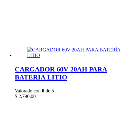
CARGADOR 60V 20AH PARA
BATERÍA LITIO
Valorado con
0
de 5
$
2.790,00