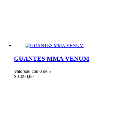
GUANTES MMA VENUM
Valorado con
0
de 5
$
1.090,00