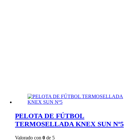
PELOTA DE FÚTBOL
TERMOSELLADA KNEX SUN Nº5
Valorado con
0
de 5