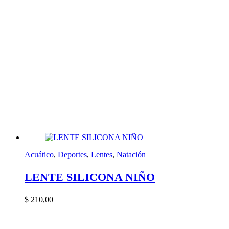
Acuático
,
Deportes
,
Lentes
,
Natación
LENTE SILICONA NIÑO
$
210,00