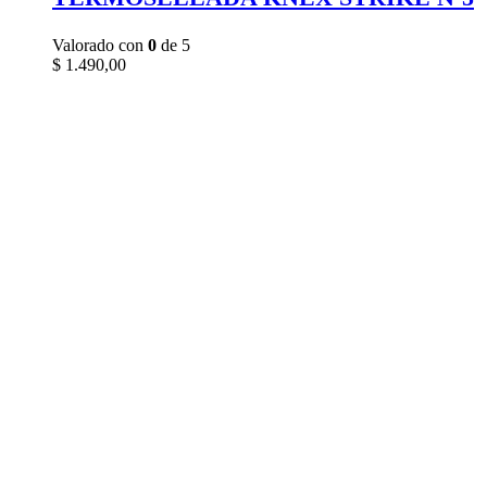
Valorado con
0
de 5
$
1.490,00