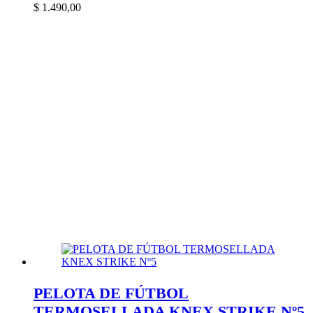
$
1.490,00
PELOTA DE FÚTBOL
TERMOSELLADA KNEX STRIKE Nº5