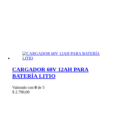
CARGADOR 60V 12AH PARA
BATERÍA LITIO
Valorado con
0
de 5
$
2.790,00