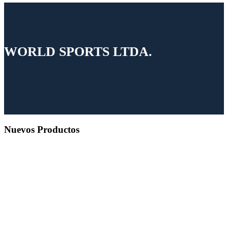
WORLD SPORTS LTDA.
Nuevos Productos