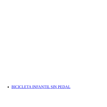
BICICLETA INFANTIL SIN PEDAL