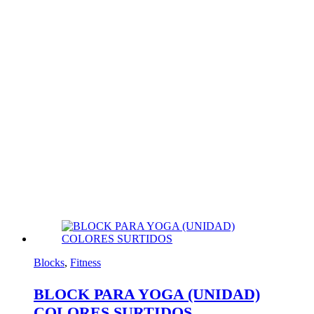
Blocks
,
Fitness
BLOCK PARA YOGA (UNIDAD)
COLORES SURTIDOS