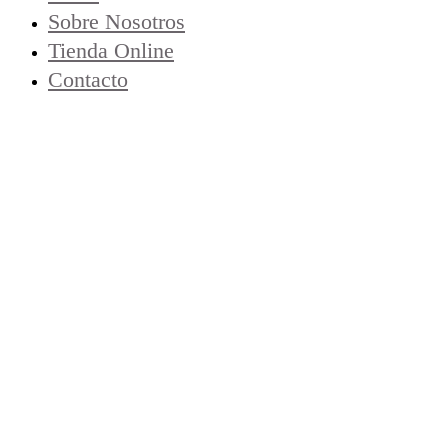
Sobre Nosotros
Tienda Online
Contacto