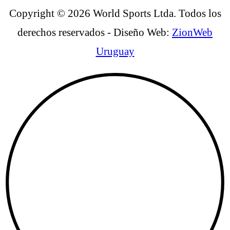
Copyright © 2026 World Sports Ltda. Todos los
derechos reservados - Diseño Web:
ZionWeb
Uruguay