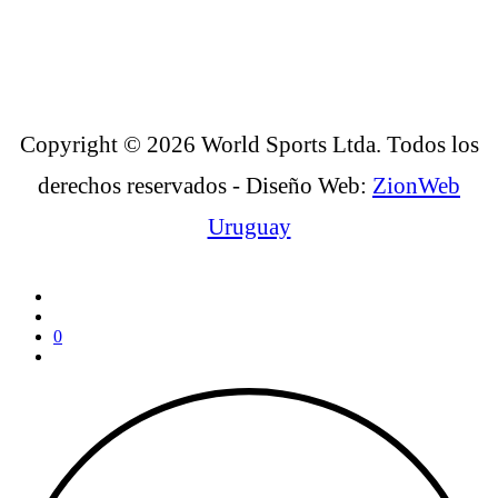
Copyright © 2026 World Sports Ltda. Todos los
derechos reservados - Diseño Web:
ZionWeb
Uruguay
0