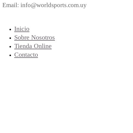
Email: info@worldsports.com.uy
COMPANY
Inicio
Sobre Nosotros
Tienda Online
Contacto