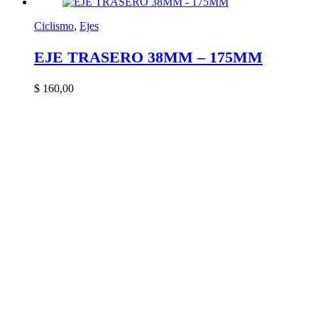
Ciclismo
,
Ejes
EJE TRASERO 38MM – 175MM
$
160,00