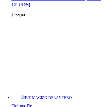
12 UDS)
$
599,00
Ciclismo
,
Ejes