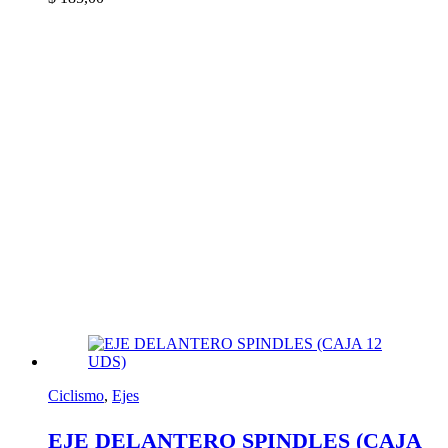
Ciclismo
,
Ejes
EJE DELANTERO SPINDLES (CAJA