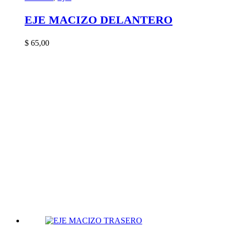
EJE MACIZO DELANTERO
$
65,00