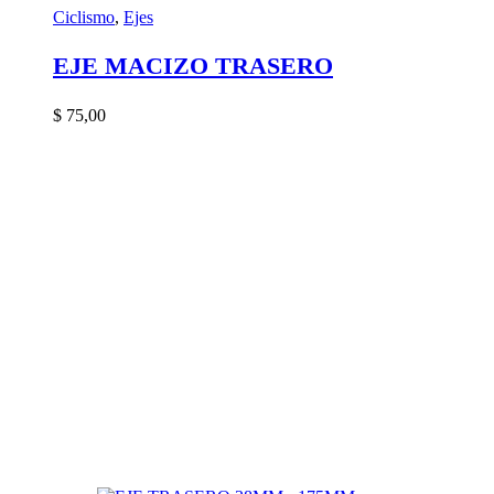
Ciclismo
,
Ejes
EJE MACIZO TRASERO
$
75,00