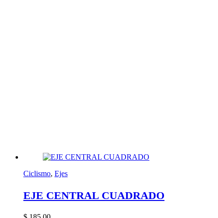
Ciclismo
,
Ejes
EJE CENTRAL CUADRADO
$
185,00