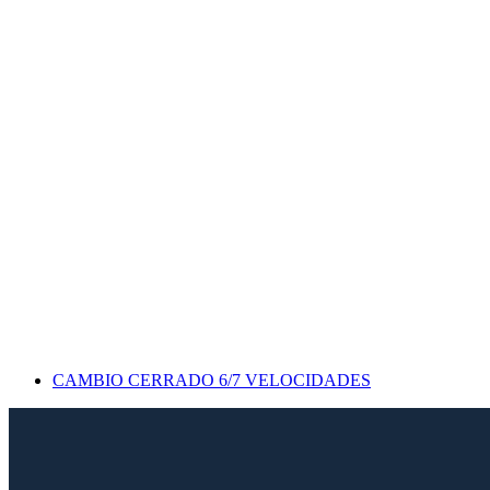
CAMBIO CERRADO 6/7 VELOCIDADES