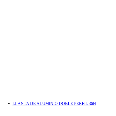
LLANTA DE ALUMINIO DOBLE PERFIL 36H