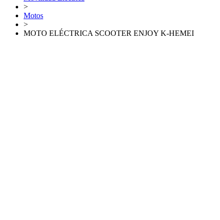
>
Motos
>
MOTO ELÉCTRICA SCOOTER ENJOY K-HEMEI