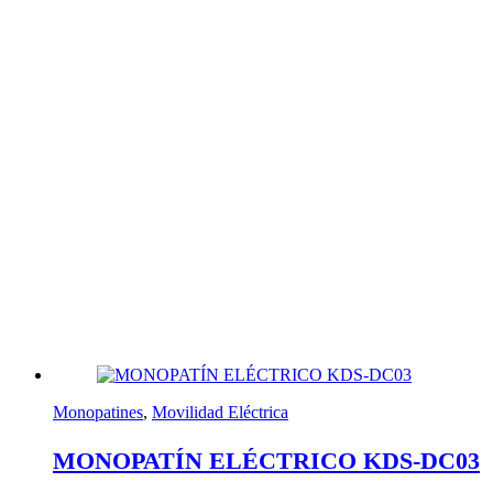
Monopatines
,
Movilidad Eléctrica
MONOPATÍN ELÉCTRICO KDS-DC03