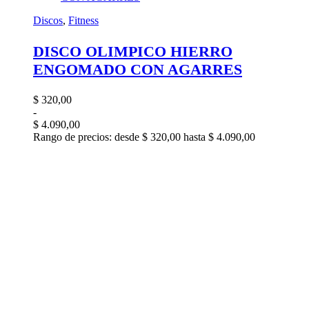
Discos
,
Fitness
DISCO OLIMPICO HIERRO
ENGOMADO CON AGARRES
$
320,00
-
$
4.090,00
Rango de precios: desde $ 320,00 hasta $ 4.090,00