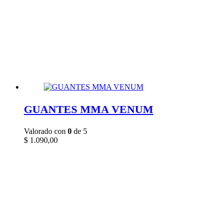
GUANTES MMA VENUM
Valorado con
0
de 5
$
1.090,00