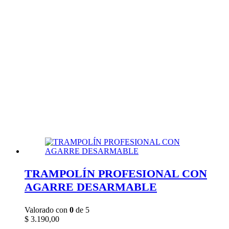
TRAMPOLÍN PROFESIONAL CON
AGARRE DESARMABLE
Valorado con
0
de 5
$
3.190,00