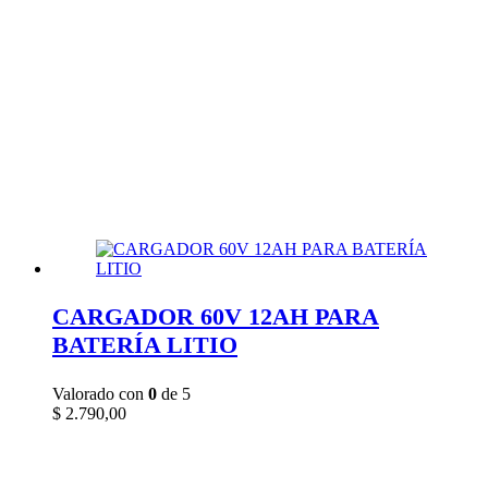
CARGADOR 60V 12AH PARA
BATERÍA LITIO
Valorado con
0
de 5
$
2.790,00