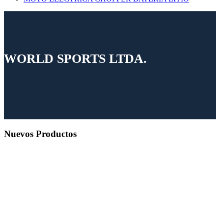
WORLD SPORTS LTDA.
Nuevos Productos