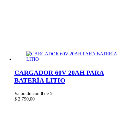
CARGADOR 60V 20AH PARA
BATERÍA LITIO
Valorado con
0
de 5
$
2.790,00