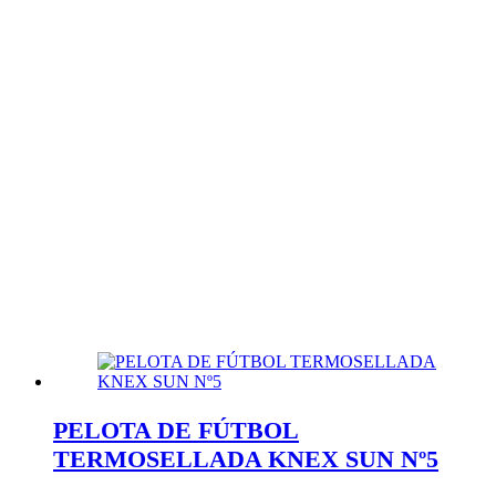
PELOTA DE FÚTBOL
TERMOSELLADA KNEX SUN Nº5