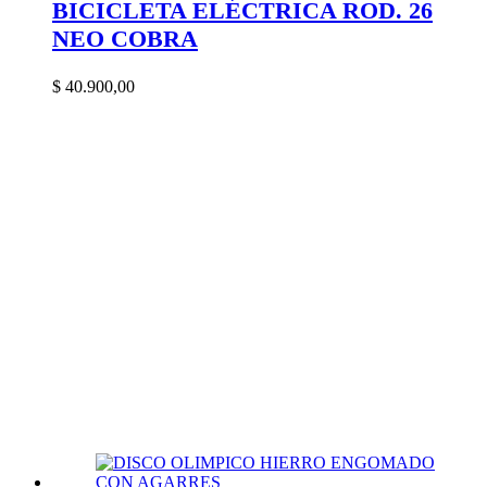
BICICLETA ELÉCTRICA ROD. 26
NEO COBRA
$
40.900,00