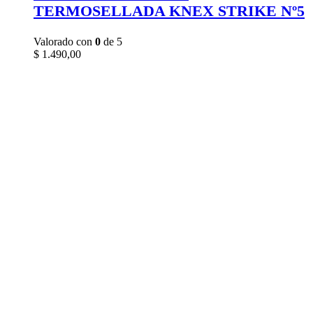
TERMOSELLADA KNEX STRIKE Nº5
Valorado con
0
de 5
$
1.490,00