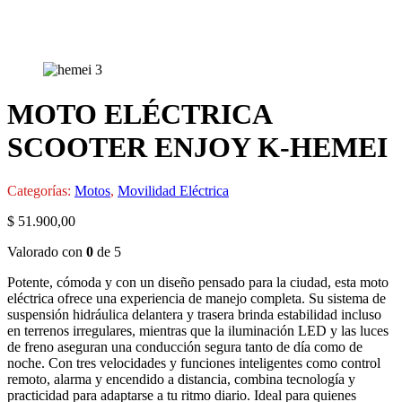
MOTO ELÉCTRICA
SCOOTER ENJOY K-HEMEI
Categorías:
Motos
,
Movilidad Eléctrica
$
51.900,00
Valorado con
0
de 5
Potente, cómoda y con un diseño pensado para la ciudad, esta moto
eléctrica ofrece una experiencia de manejo completa. Su sistema de
suspensión hidráulica delantera y trasera brinda estabilidad incluso
en terrenos irregulares, mientras que la iluminación LED y las luces
de freno aseguran una conducción segura tanto de día como de
noche. Con tres velocidades y funciones inteligentes como control
remoto, alarma y encendido a distancia, combina tecnología y
practicidad para adaptarse a tu ritmo diario. Ideal para quienes