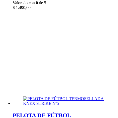
Valorado con
0
de 5
$
1.490,00
PELOTA DE FÚTBOL