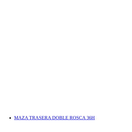
MAZA TRASERA DOBLE ROSCA 36H