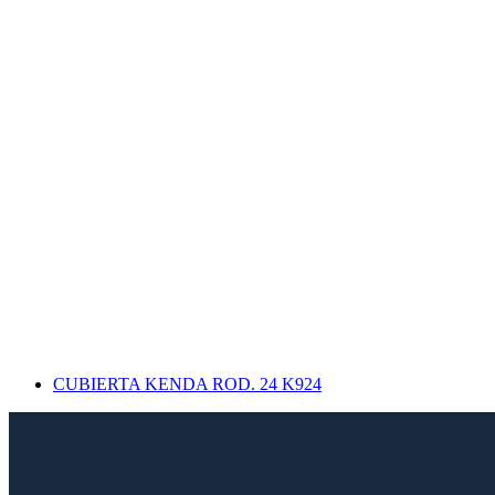
CUBIERTA KENDA ROD. 24 K924