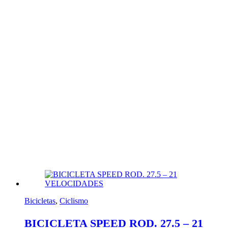
Bicicletas
,
Ciclismo
BICICLETA SPEED ROD. 27.5 – 21