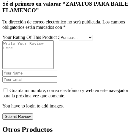
Sé el primero en valorar “ZAPATOS PARA BAILE
FLAMENCO”
Tu dirección de correo electrónico no será publicada.
Los campos
obligatorios están marcados con
*
Your Rating Of This Product
:
Guarda mi nombre, correo electrónico y web en este navegador
para la próxima vez que comente.
You have to login to add images.
Submit Review
Otros Productos