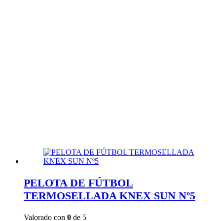
PELOTA DE FÚTBOL
TERMOSELLADA KNEX SUN Nº5
Valorado con
0
de 5