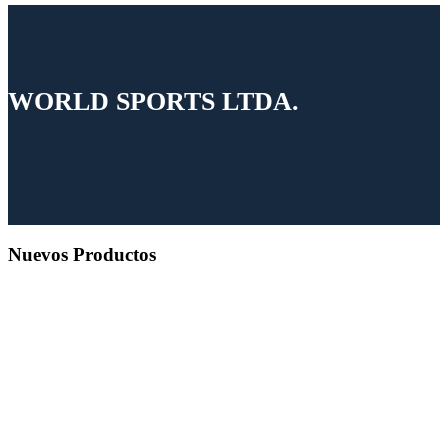
WORLD SPORTS LTDA.
Nuevos Productos