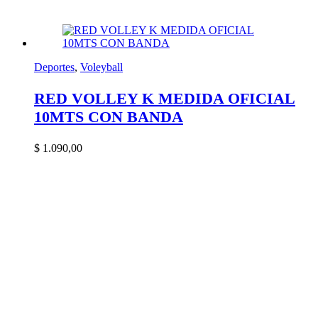
Deportes
,
Voleyball
RED VOLLEY K MEDIDA OFICIAL
10MTS CON BANDA
$
1.090,00