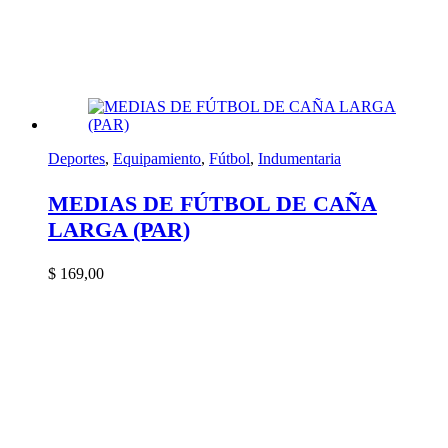
Deportes
,
Equipamiento
,
Fútbol
,
Indumentaria
MEDIAS DE FÚTBOL DE CAÑA
LARGA (PAR)
$
169,00