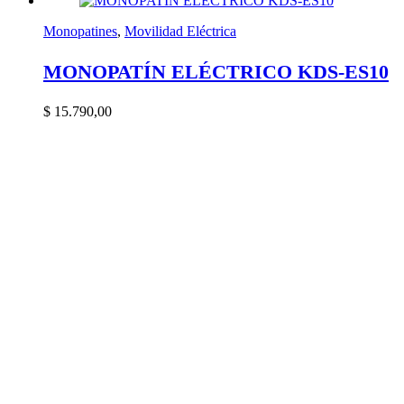
Monopatines
,
Movilidad Eléctrica
MONOPATÍN ELÉCTRICO KDS-ES10
$
15.790,00