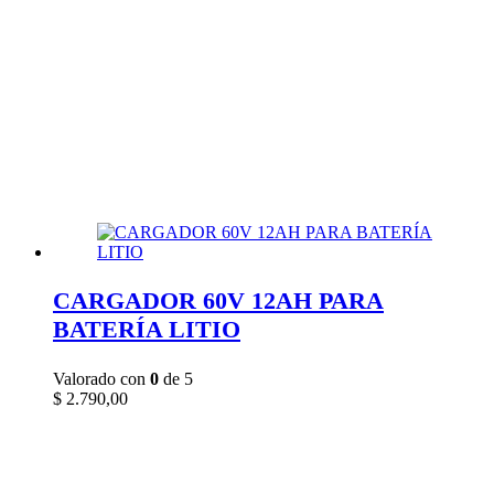
CARGADOR 60V 12AH PARA
BATERÍA LITIO
Valorado con
0
de 5
$
2.790,00