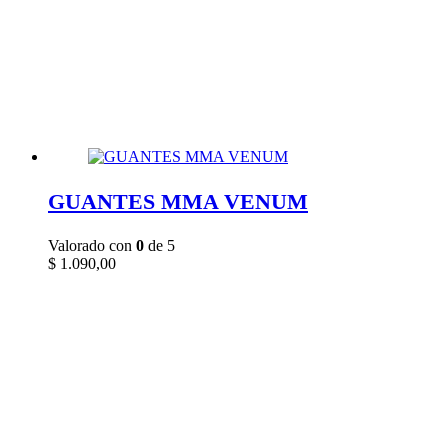
GUANTES MMA VENUM
Valorado con
0
de 5
$
1.090,00