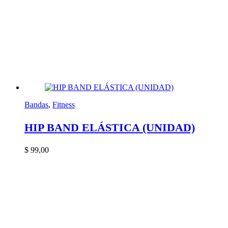
Bandas
,
Fitness
HIP BAND ELÁSTICA (UNIDAD)
$
99,00