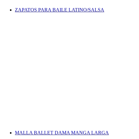
ZAPATOS PARA BAILE LATINO/SALSA
MALLA BALLET DAMA MANGA LARGA