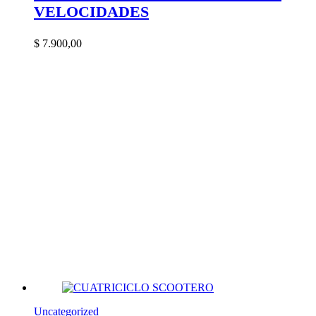
VELOCIDADES
$
7.900,00
Uncategorized