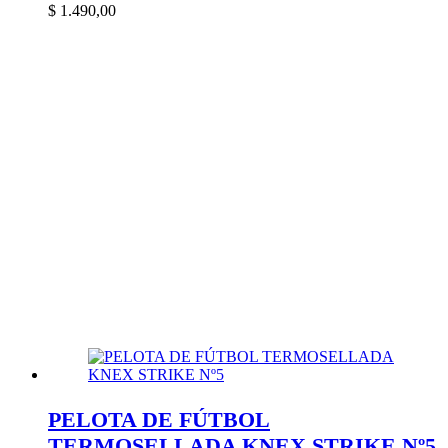
$
1.490,00
PELOTA DE FÚTBOL
TERMOSELLADA KNEX STRIKE Nº5