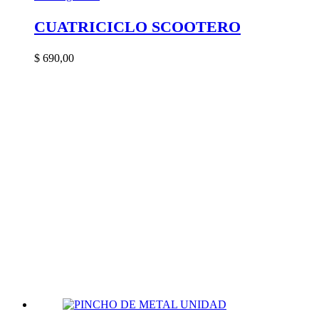
CUATRICICLO SCOOTERO
$
690,00