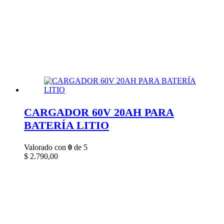
CARGADOR 60V 20AH PARA
BATERÍA LITIO
Valorado con
0
de 5
$
2.790,00