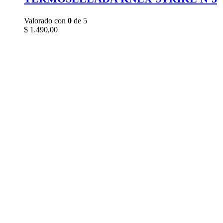
Valorado con
0
de 5
$
1.490,00