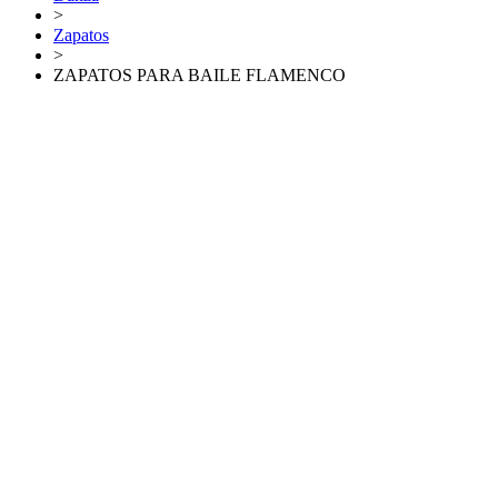
>
Zapatos
>
ZAPATOS PARA BAILE FLAMENCO