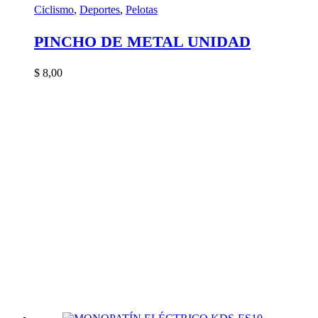
Ciclismo
,
Deportes
,
Pelotas
PINCHO DE METAL UNIDAD
$
8,00