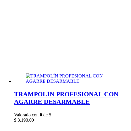
TRAMPOLÍN PROFESIONAL CON
AGARRE DESARMABLE
Valorado con
0
de 5
$
3.190,00